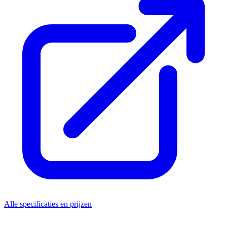
Alle specificaties en prijzen