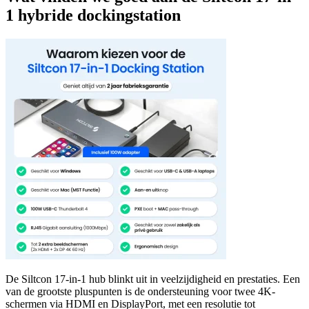
1 hybride dockingstation
De Siltcon 17-in-1 hub blinkt uit in veelzijdigheid en prestaties. Een
van de grootste pluspunten is de ondersteuning voor twee 4K-
schermen via HDMI en DisplayPort, met een resolutie tot