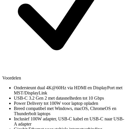
Voordelen
Ondersteunt dual 4K@60Hz via HDMI en DisplayPort met
MST/DisplayLink
USB-C 3.2 Gen 2 met datasnelheden tot 10 Gbps
Power Delivery tot 100W voor laptop opladen
Breed compatibel met Windows, macOS, ChromeOS en
Thunderbolt laptops
Inclusief 100W adapter, USB-C kabel en USB-C naar USB-
A adapter