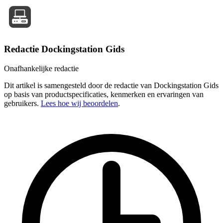
Redactie Dockingstation Gids
Onafhankelijke redactie
Dit artikel is samengesteld door de redactie van Dockingstation Gids
op basis van productspecificaties, kenmerken en ervaringen van
gebruikers.
Lees hoe wij beoordelen
.