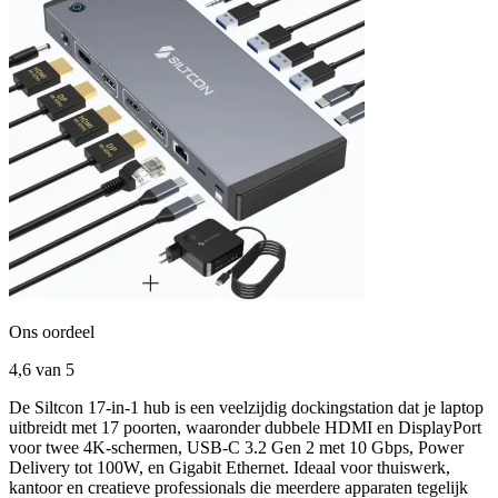
Ons oordeel
4,6
van 5
De Siltcon 17-in-1 hub is een veelzijdig dockingstation dat je laptop
uitbreidt met 17 poorten, waaronder dubbele HDMI en DisplayPort
voor twee 4K-schermen, USB-C 3.2 Gen 2 met 10 Gbps, Power
Delivery tot 100W, en Gigabit Ethernet. Ideaal voor thuiswerk,
kantoor en creatieve professionals die meerdere apparaten tegelijk