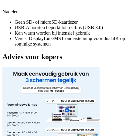
Nadelen
Geen SD- of microSD-kaartlezer
USB-A poorten beperkt tot 5 Gbps (USB 3.0)
Kan warm worden bij intensief gebruik
Vereist DisplayLink/MST-ondersteuning voor dual 4K op
sommige systemen
Advies voor kopers