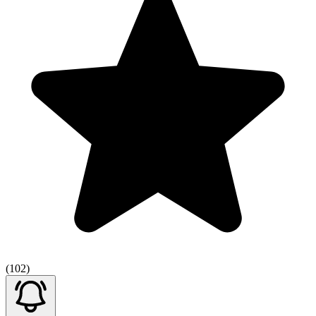
(102)