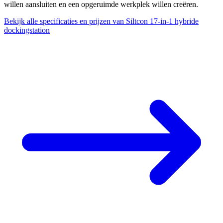
willen aansluiten en een opgeruimde werkplek willen creëren.
Bekijk alle specificaties en prijzen van Siltcon 17-in-1 hybride
dockingstation