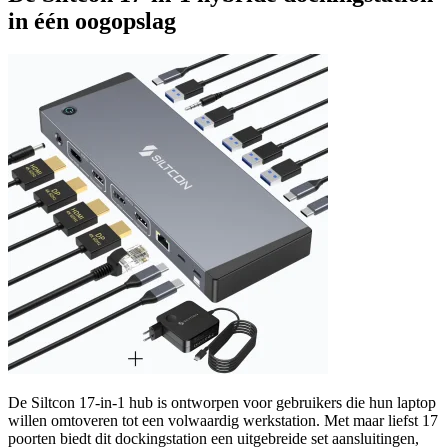
in één oogopslag
De Siltcon 17-in-1 hub is ontworpen voor gebruikers die hun laptop
willen omtoveren tot een volwaardig werkstation. Met maar liefst 17
poorten biedt dit dockingstation een uitgebreide set aansluitingen,