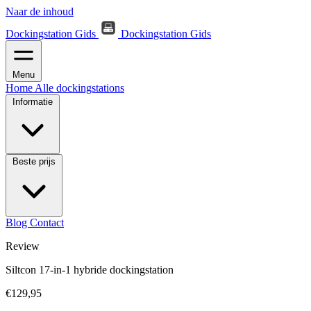
Naar de inhoud
Dockingstation Gids
Dockingstation Gids
Menu
Home
Alle dockingstations
Informatie
Beste prijs
Blog
Contact
Review
Siltcon 17-in-1 hybride dockingstation
€129,95