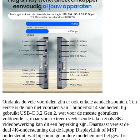
Ondanks de vele voordelen zijn er ook enkele aandachtspunten. Ten
eerste is de hub niet voorzien van Thunderbolt 4 snelheden; hij
gebruikt USB-C 3.2 Gen 2, wat voor de meeste gebruikers
voldoende is, maar voor extreem veeleisende taken zoals 8K-
videobewerking kan dit een beperking zijn. Daarnaast vereist de
dual 4K-ondersteuning dat de laptop DisplayLink of MST
ondersteunt, wat bij sommige oudere modellen niet het geval is.