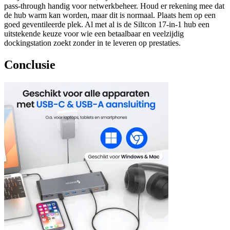
pass-through handig voor netwerkbeheer. Houd er rekening mee dat
de hub warm kan worden, maar dit is normaal. Plaats hem op een
goed geventileerde plek. Al met al is de Siltcon 17-in-1 hub een
uitstekende keuze voor wie een betaalbaar en veelzijdig
dockingstation zoekt zonder in te leveren op prestaties.
Conclusie