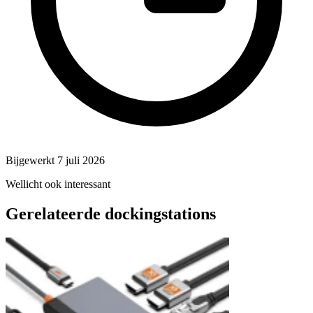
Bijgewerkt 7 juli 2026
Wellicht ook interessant
Gerelateerde dockingstations