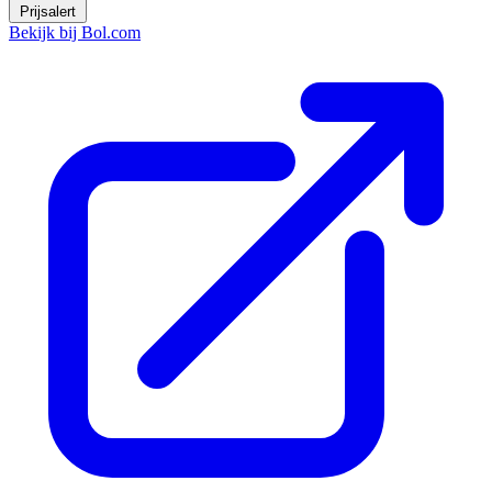
Prijsalert
Bekijk bij Bol.com