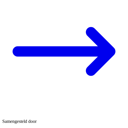
Samengesteld door