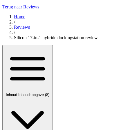
Terug naar Reviews
Home
/
Reviews
/
Siltcon 17-in-1 hybride dockingstation review
Inhoud
Inhoudsopgave
(8)