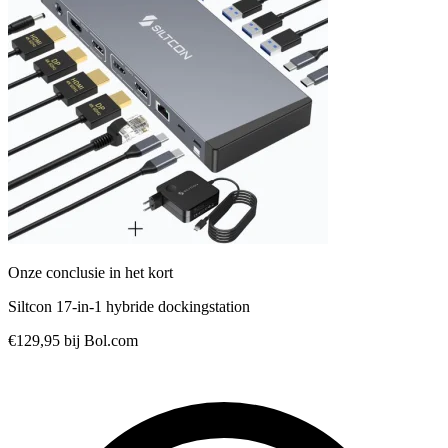
Onze conclusie in het kort
Siltcon 17-in-1 hybride dockingstation
€129,95
bij Bol.com