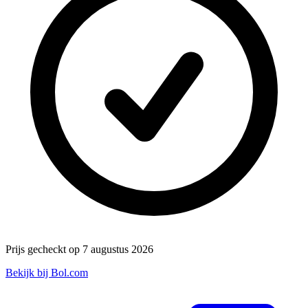
Prijs gecheckt op 7 augustus 2026
Bekijk bij Bol.com