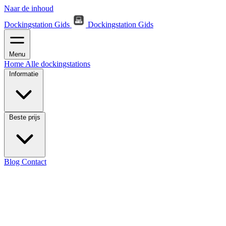
Naar de inhoud
Dockingstation Gids
Dockingstation Gids
Menu
Home
Alle dockingstations
Informatie
Beste prijs
Blog
Contact