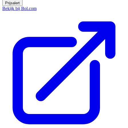
Prijsalert
Bekijk bij Bol.com