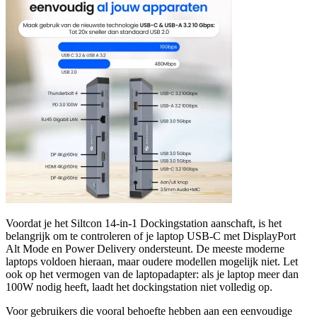
Voordat je het Siltcon 14-in-1 Dockingstation aanschaft, is het
belangrijk om te controleren of je laptop USB-C met DisplayPort
Alt Mode en Power Delivery ondersteunt. De meeste moderne
laptops voldoen hieraan, maar oudere modellen mogelijk niet. Let
ook op het vermogen van de laptopadapter: als je laptop meer dan
100W nodig heeft, laadt het dockingstation niet volledig op.
Voor gebruikers die vooral behoefte hebben aan een eenvoudige