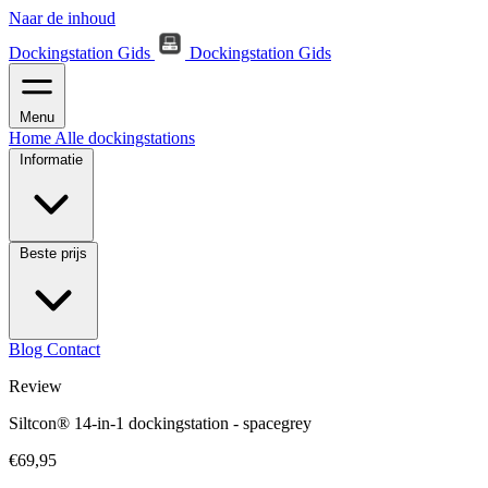
Naar de inhoud
Dockingstation Gids
Dockingstation Gids
Menu
Home
Alle dockingstations
Informatie
Beste prijs
Blog
Contact
Review
Siltcon® 14-in-1 dockingstation - spacegrey
€69,95