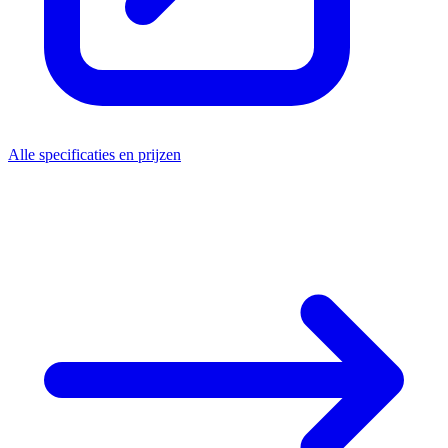
Alle specificaties en prijzen