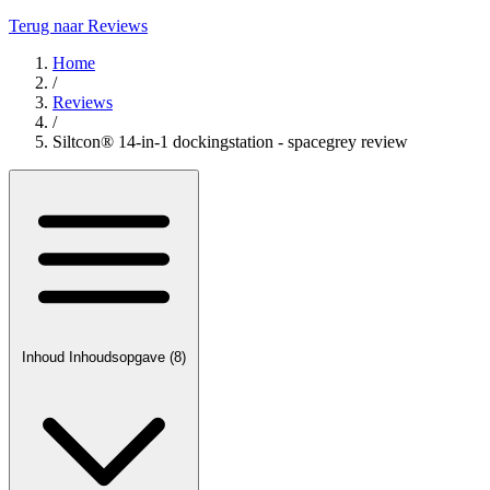
Terug naar Reviews
Home
/
Reviews
/
Siltcon® 14-in-1 dockingstation - spacegrey review
Inhoud
Inhoudsopgave
(8)