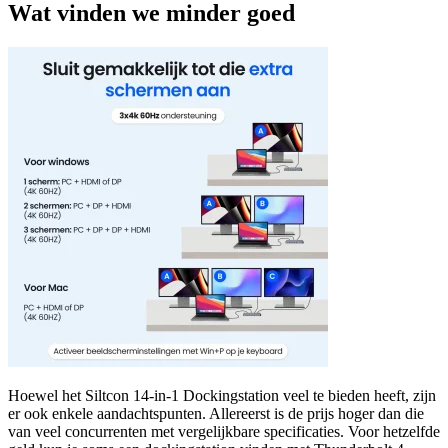
Wat vinden we minder goed
Hoewel het Siltcon 14-in-1 Dockingstation veel te bieden heeft, zijn
er ook enkele aandachtspunten. Allereerst is de prijs hoger dan die
van veel concurrenten met vergelijkbare specificaties. Voor hetzelfde