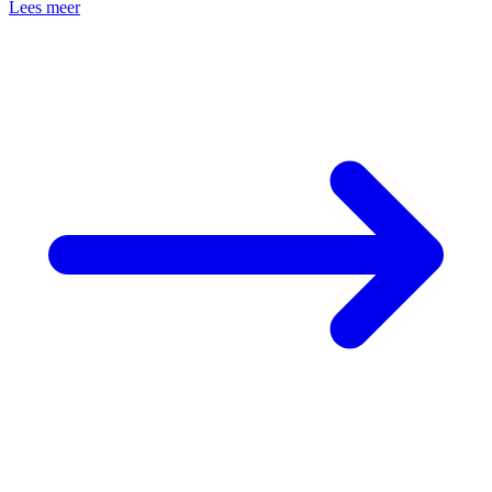
Lees meer