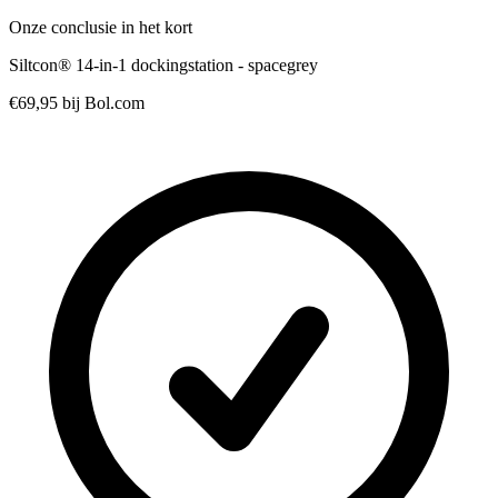
Onze conclusie in het kort
Siltcon® 14-in-1 dockingstation - spacegrey
€69,95
bij Bol.com