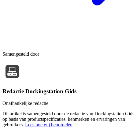
Samengesteld door
Redactie Dockingstation Gids
Onafhankelijke redactie
Dit artikel is samengesteld door de redactie van Dockingstation Gids
op basis van productspecificaties, kenmerken en ervaringen van
gebruikers.
Lees hoe wij beoordelen
.