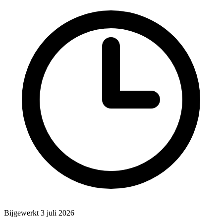
Bijgewerkt 3 juli 2026