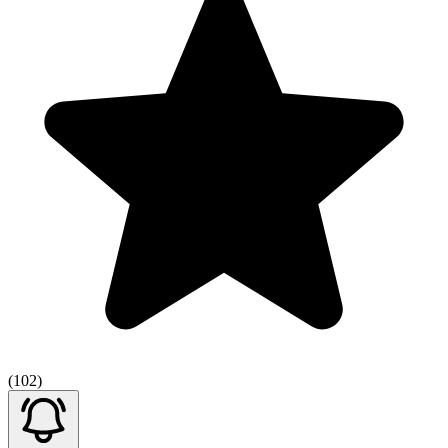
(102)