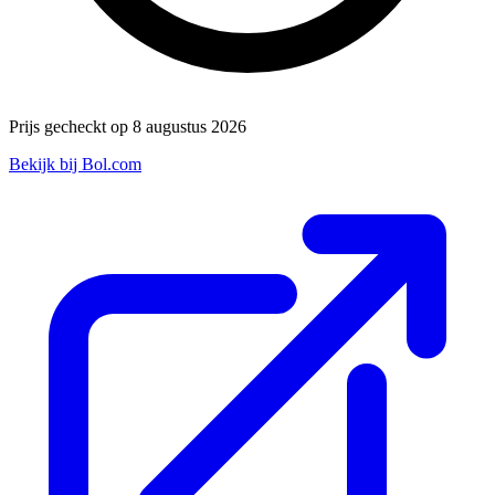
Prijs gecheckt op 8 augustus 2026
Bekijk bij Bol.com