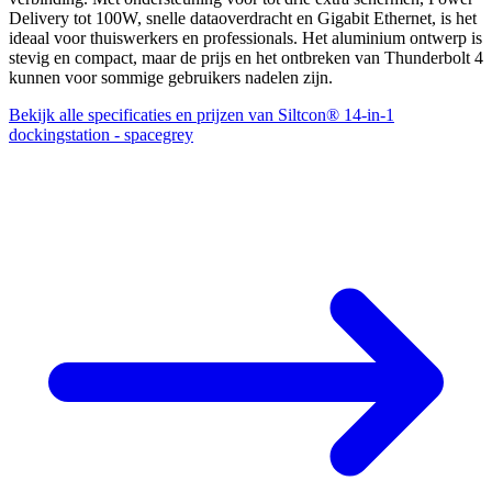
Delivery tot 100W, snelle dataoverdracht en Gigabit Ethernet, is het
ideaal voor thuiswerkers en professionals. Het aluminium ontwerp is
stevig en compact, maar de prijs en het ontbreken van Thunderbolt 4
kunnen voor sommige gebruikers nadelen zijn.
Bekijk alle specificaties en prijzen van Siltcon® 14-in-1
dockingstation - spacegrey