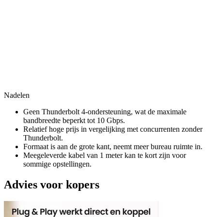
Nadelen
Geen Thunderbolt 4-ondersteuning, wat de maximale
bandbreedte beperkt tot 10 Gbps.
Relatief hoge prijs in vergelijking met concurrenten zonder
Thunderbolt.
Formaat is aan de grote kant, neemt meer bureau ruimte in.
Meegeleverde kabel van 1 meter kan te kort zijn voor
sommige opstellingen.
Advies voor kopers