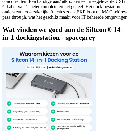
concurrenten. Een handige aan/uitknop en een meegeleverde USB-
C kabel van 1 meter completeren het geheel. Het dockingstation
ondersteunt ook zakelijke functies zoals PXE boot en MAC address
pass-through, wat het geschikt maakt voor IT-beheerde omgevingen.
Wat vinden we goed aan de Siltcon® 14-
in-1 dockingstation - spacegrey