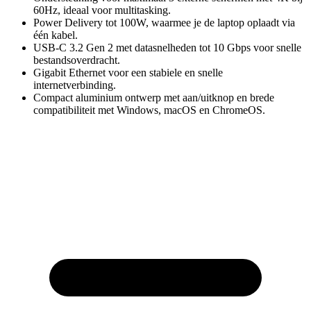
60Hz, ideaal voor multitasking.
Power Delivery tot 100W, waarmee je de laptop oplaadt via
één kabel.
USB-C 3.2 Gen 2 met datasnelheden tot 10 Gbps voor snelle
bestandsoverdracht.
Gigabit Ethernet voor een stabiele en snelle
internetverbinding.
Compact aluminium ontwerp met aan/uitknop en brede
compatibiliteit met Windows, macOS en ChromeOS.